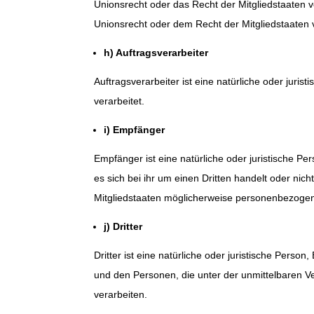
Unionsrecht oder das Recht der Mitgliedstaaten
Unionsrecht oder dem Recht der Mitgliedstaaten
h) Auftragsverarbeiter
Auftragsverarbeiter ist eine natürliche oder juri
verarbeitet.
i) Empfänger
Empfänger ist eine natürliche oder juristische 
es sich bei ihr um einen Dritten handelt oder n
Mitgliedstaaten möglicherweise personenbezogene
j) Dritter
Dritter ist eine natürliche oder juristische Pers
und den Personen, die unter der unmittelbaren V
verarbeiten.