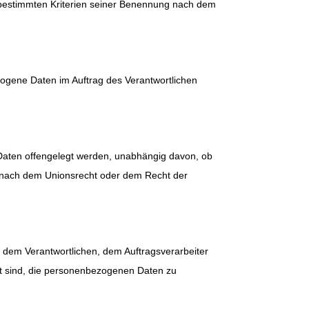
 bestimmten Kriterien seiner Benennung nach dem
ezogene Daten im Auftrag des Verantwortlichen
 Daten offengelegt werden, unabhängig davon, ob
s nach dem Unionsrecht oder dem Recht der
n, dem Verantwortlichen, dem Auftragsverarbeiter
gt sind, die personenbezogenen Daten zu