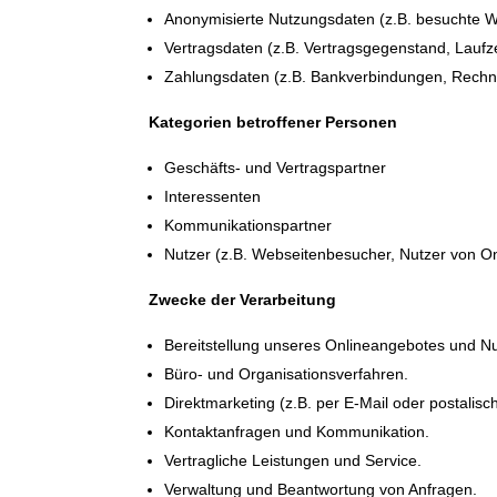
Anonymisierte Nutzungsdaten (z.B. besuchte Web
Vertragsdaten (z.B. Vertragsgegenstand, Laufz
Zahlungsdaten (z.B. Bankverbindungen, Rechnu
Kategorien betroffener Personen
Geschäfts- und Vertragspartner
Interessenten
Kommunikationspartner
Nutzer (z.B. Webseitenbesucher, Nutzer von On
Zwecke der Verarbeitung
Bereitstellung unseres Onlineangebotes und Nut
Büro- und Organisationsverfahren.
Direktmarketing (z.B. per E-Mail oder postalisch
Kontaktanfragen und Kommunikation.
Vertragliche Leistungen und Service.
Verwaltung und Beantwortung von Anfragen.