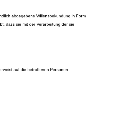
rständlich abgegebene Willensbekundung in Form
t, dass sie mit der Verarbeitung der sie
rweist auf die betroffenen Personen.