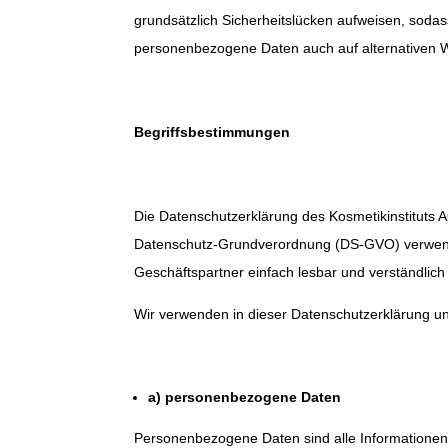
grundsätzlich Sicherheitslücken aufweisen, sodas
personenbezogene Daten auch auf alternativen We
Begriffsbestimmungen
Die Datenschutzerklärung des Kosmetikinstituts 
Datenschutz-Grundverordnung (DS-GVO) verwendet
Geschäftspartner einfach lesbar und verständlich 
Wir verwenden in dieser Datenschutzerklärung un
a) personenbezogene Daten
Personenbezogene Daten sind alle Informationen, d