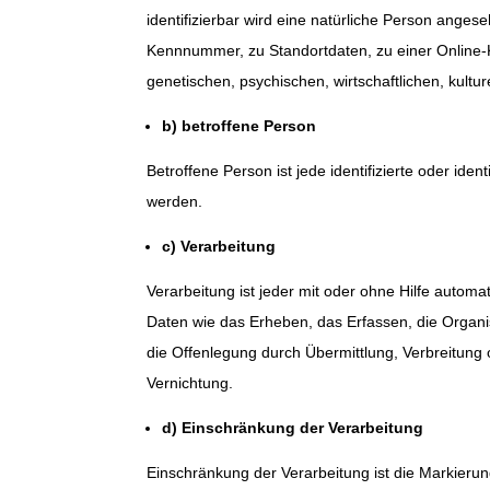
identifizierbar wird eine natürliche Person ange
Kennnummer, zu Standortdaten, zu einer Online
genetischen, psychischen, wirtschaftlichen, kulture
b) betroffene Person
Betroffene Person ist jede identifizierte oder id
werden.
c) Verarbeitung
Verarbeitung ist jeder mit oder ohne Hilfe aut
Daten wie das Erheben, das Erfassen, die Organ
die Offenlegung durch Übermittlung, Verbreitung
Vernichtung.
d) Einschränkung der Verarbeitung
Einschränkung der Verarbeitung ist die Markieru