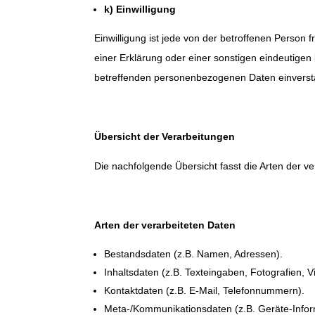
k) Einwilligung
Einwilligung ist jede von der betroffenen Person
einer Erklärung oder einer sonstigen eindeutigen 
betreffenden personenbezogenen Daten einversta
Übersicht der Verarbeitungen
Die nachfolgende Übersicht fasst die Arten der 
Arten der verarbeiteten Daten
Bestandsdaten (z.B. Namen, Adressen).
Inhaltsdaten (z.B. Texteingaben, Fotografien, V
Kontaktdaten (z.B. E-Mail, Telefonnummern).
Meta-/Kommunikationsdaten (z.B. Geräte-Infor