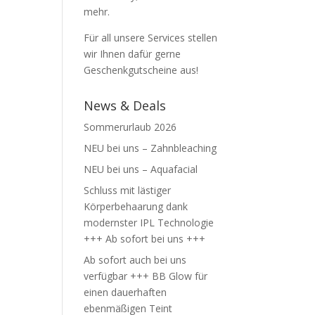
mehr.
Für all unsere Services stellen
wir Ihnen dafür gerne
Geschenkgutscheine aus!
News & Deals
Sommerurlaub 2026
NEU bei uns – Zahnbleaching
NEU bei uns – Aquafacial
Schluss mit lästiger
Körperbehaarung dank
modernster IPL Technologie
+++ Ab sofort bei uns +++
Ab sofort auch bei uns
verfügbar +++ BB Glow für
einen dauerhaften
ebenmäßigen Teint