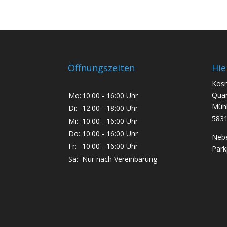
Öffnungszeiten
Hie
Kosm
Quar
Mo:
10:00 - 16:00 Uhr
Mühl
Di:
12:00 - 18:00 Uhr
5831
Mi:
10:00 - 16:00 Uhr
Do:
10:00 - 16:00 Uhr
Nebe
Fr:
10:00 - 16:00 Uhr
Park
Sa:
Nur nach Vereinbarung