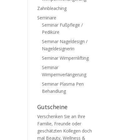
Zahnbleaching
Seminare
Seminar Fußpflege /
Pediküre
Seminar Nageldesign /
Nageldesignerin
Seminar Wimpernlifting
Seminar
Wimpernverlängerung
Seminar Plasma Pen
Behandlung
Gutscheine
Verschenken Sie an Ihre
Familie, Freunde oder
geschätzten Kollegen doch
mal Beauty, Wellness &