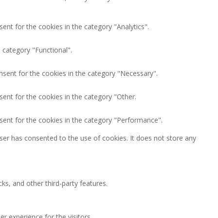
ent for the cookies in the category "Analytics".
 category "Functional".
nsent for the cookies in the category "Necessary".
ent for the cookies in the category "Other.
sent for the cookies in the category "Performance".
ser has consented to the use of cookies. It does not store any
ks, and other third-party features.
 experience for the visitors.