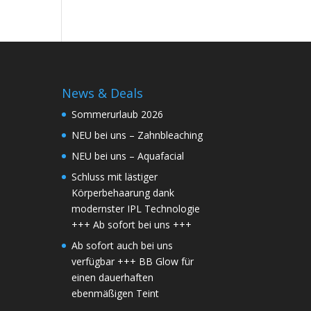
News & Deals
Sommerurlaub 2026
NEU bei uns – Zahnbleaching
NEU bei uns – Aquafacial
Schluss mit lästiger
Körperbehaarung dank
modernster IPL Technologie
+++ Ab sofort bei uns +++
Ab sofort auch bei uns
verfügbar +++ BB Glow für
einen dauerhaften
ebenmäßigen Teint