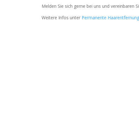
Melden Sie sich gerne bei uns und vereinbaren 
Weitere Infos unter
Permanente Haarentfernun