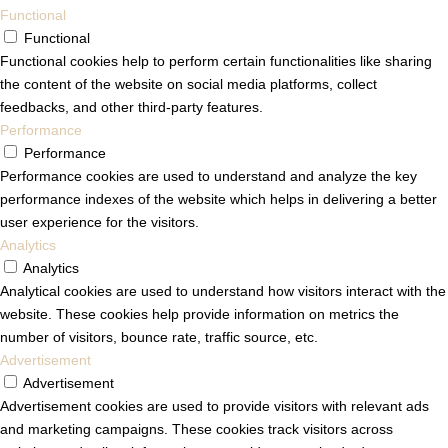
Functional
Functional
Functional cookies help to perform certain functionalities like sharing
the content of the website on social media platforms, collect
feedbacks, and other third-party features.
Performance
Performance
Performance cookies are used to understand and analyze the key
performance indexes of the website which helps in delivering a better
user experience for the visitors.
Analytics
Analytics
Analytical cookies are used to understand how visitors interact with the
website. These cookies help provide information on metrics the
number of visitors, bounce rate, traffic source, etc.
Advertisement
Advertisement
Advertisement cookies are used to provide visitors with relevant ads
and marketing campaigns. These cookies track visitors across