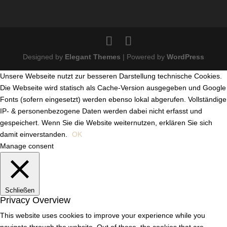
Designed by
Elegant Themes
| Powered by
WordPress
Unsere Webseite nutzt zur besseren Darstellung technische Cookies.
Die Webseite wird statisch als Cache-Version ausgegeben und Google
Fonts (sofern eingesetzt) werden ebenso lokal abgerufen. Vollständige
IP- & personenbezogene Daten werden dabei nicht erfasst und
gespeichert. Wenn Sie die Website weiternutzen, erklären Sie sich
damit einverstanden.
OK
Manage consent
Schließen
Privacy Overview
This website uses cookies to improve your experience while you