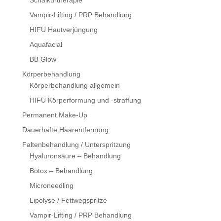
Schälkurtherapie
Vampir-Lifting / PRP Behandlung
HIFU Hautverjüngung
Aquafacial
BB Glow
Körperbehandlung
Körperbehandlung allgemein
HIFU Körperformung und -straffung
Permanent Make-Up
Dauerhafte Haarentfernung
Faltenbehandlung / Unterspritzung
Hyaluronsäure – Behandlung
Botox – Behandlung
Microneedling
Lipolyse / Fettwegspritze
Vampir-Lifting / PRP Behandlung