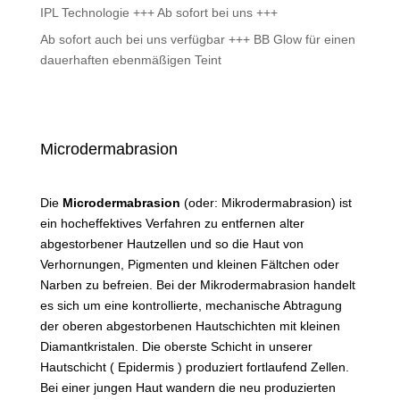
IPL Technologie +++ Ab sofort bei uns +++
Ab sofort auch bei uns verfügbar +++ BB Glow für einen
dauerhaften ebenmäßigen Teint
Microdermabrasion
Die
Microdermabrasion
(oder: Mikrodermabrasion) ist
ein hocheffektives Verfahren zu entfernen alter
abgestorbener Hautzellen und so die Haut von
Verhornungen, Pigmenten und kleinen Fältchen oder
Narben zu befreien. Bei der Mikrodermabrasion handelt
es sich um eine kontrollierte, mechanische Abtragung
der oberen abgestorbenen Hautschichten mit kleinen
Diamantkristalen. Die oberste Schicht in unserer
Hautschicht ( Epidermis ) produziert fortlaufend Zellen.
Bei einer jungen Haut wandern die neu produzierten