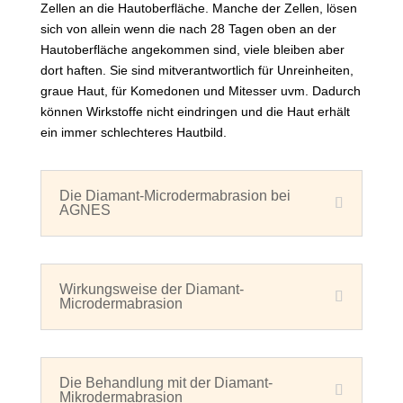
Zellen an die Hautoberfläche. Manche der Zellen, lösen
sich von allein wenn die nach 28 Tagen oben an der
Hautoberfläche angekommen sind, viele bleiben aber
dort haften. Sie sind mitverantwortlich für Unreinheiten,
graue Haut, für Komedonen und Mitesser uvm. Dadurch
können Wirkstoffe nicht eindringen und die Haut erhält
ein immer schlechteres Hautbild.
Die Diamant-Microdermabrasion bei
AGNES
Wirkungsweise der Diamant-
Microdermabrasion
Die Behandlung mit der Diamant-
Mikrodermabrasion