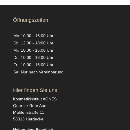
Öffnungszeiten
Mo:
10:00 - 16:00 Uhr
Di:
12:00 - 18:00 Uhr
Mi:
10:00 - 16:00 Uhr
Do:
10:00 - 16:00 Uhr
Fr:
10:00 - 16:00 Uhr
Sa:
Nur nach Vereinbarung
Hier finden Sie uns
Kosmetikinstitut AGNES
Quartier Ruhr Aue
Mühlenstraße 11
58313 Herdecke
Neben dem Extrablatt