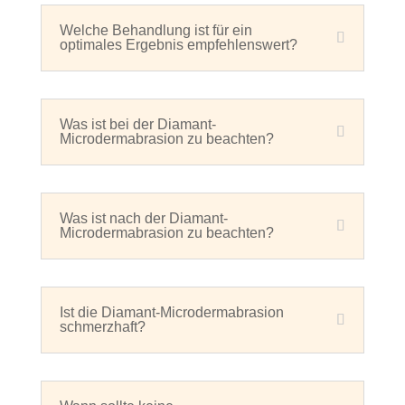
Welche Behandlung ist für ein
optimales Ergebnis empfehlenswert?
Was ist bei der Diamant-
Microdermabrasion zu beachten?
Was ist nach der Diamant-
Microdermabrasion zu beachten?
Ist die Diamant-Microdermabrasion
schmerzhaft?