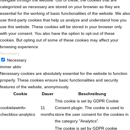
navigate through the website. Out of these, the cookies that are
categorized as necessary are stored on your browser as they are
essential for the working of basic functionalities of the website. We also
use third-party cookies that help us analyze and understand how you
use this website. These cookies will be stored in your browser only
with your consent. You also have the option to opt-out of these
cookies. But opting out of some of these cookies may affect your
browsing experience.
Necessary
Necessary
immer aktiv
Necessary cookies are absolutely essential for the website to function
properly. These cookies ensure basic functionalities and security
features of the website, anonymously.
Cookie
Dauer
Beschreibung
This cookie is set by GDPR Cookie
cookielawinfo-
11
Consent plugin. The cookie is used to
checkbox-analytics
months
store the user consent for the cookies in
the category "Analytics".
The cookie is set by GDPR cookie