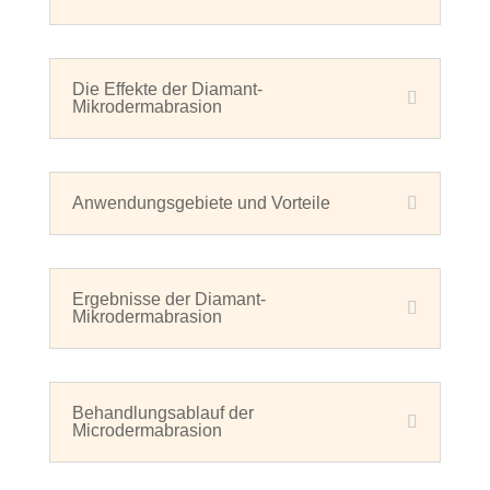
Die Effekte der Diamant-
Mikrodermabrasion
Anwendungsgebiete und Vorteile
Ergebnisse der Diamant-
Mikrodermabrasion
Behandlungsablauf der
Microdermabrasion