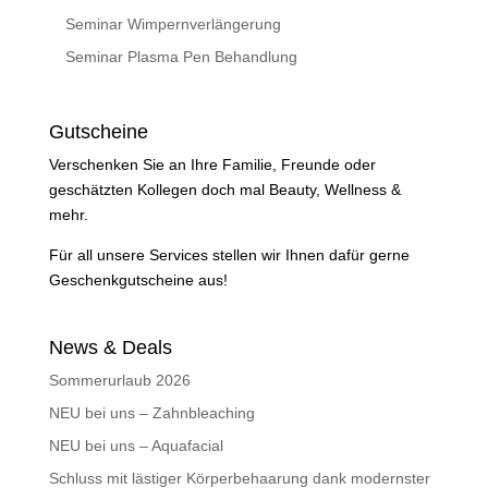
Seminar Wimpernverlängerung
Seminar Plasma Pen Behandlung
Gutscheine
Verschenken Sie an Ihre Familie, Freunde oder
geschätzten Kollegen doch mal Beauty, Wellness &
mehr.
Für all unsere Services stellen wir Ihnen dafür gerne
Geschenkgutscheine aus!
News & Deals
Sommerurlaub 2026
NEU bei uns – Zahnbleaching
NEU bei uns – Aquafacial
Schluss mit lästiger Körperbehaarung dank modernster