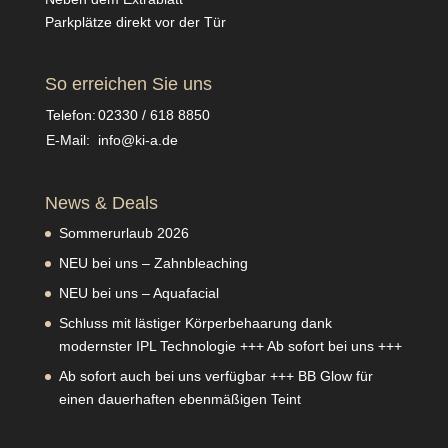
Parkplätze direkt vor der Tür
So erreichen Sie uns
Telefon:
02330 / 618 8850
E-Mail:
info@ki-a.de
News & Deals
Sommerurlaub 2026
NEU bei uns – Zahnbleaching
NEU bei uns – Aquafacial
Schluss mit lästiger Körperbehaarung dank
modernster IPL Technologie +++ Ab sofort bei uns +++
Ab sofort auch bei uns verfügbar +++ BB Glow für
einen dauerhaften ebenmäßigen Teint